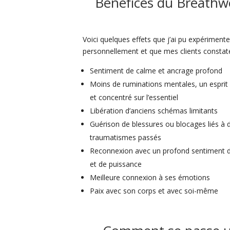
Bénéfices du Breathw
Voici quelques effets que j’ai pu expérimente
personnellement et que mes clients constate
Sentiment de
calme et ancrage profond
Moins de ruminations mentales, un esprit p
et concentré sur l’essentiel
Libération d’anciens schémas limitants
Guérison de blessures ou blocages liés à 
traumatismes passés
Reconnexion avec un profond sentiment d
et de puissance
Meilleure connexion à ses émotions
Paix avec son corps et avec soi-même