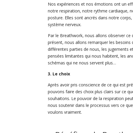
Nos expériences et nos émotions ont un eff
notre respiration, notre rythme cardiaque, n
posture. Elles sont ancrés dans notre corps,
système nerveux.
Par le Breathwork, nous allons observer ce q
présent, nous allons remarquer les besoins 
différentes parties de nous, les jugements et
pensées limitantes qui nous habitent, les an
schémas qui ne nous servent plus…
3. Le choix
Après avoir pris conscience de ce qui est pr
pouvons faire des choix plus clairs sur ce q
souhaitons. Le pouvoir de la respiration peut
nous soutenir dans le processus vers ce qu
voulons vraiment.