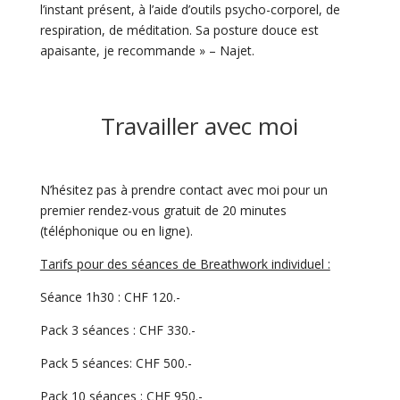
l’instant présent, à l’aide d’outils psycho-corporel, de
respiration, de méditation.
Sa posture douce est
apaisante, je recommande » – Najet.
Travailler avec moi
N’hésitez pas à prendre contact avec moi pour un
premier rendez-vous gratuit de 20 minutes
(téléphonique ou en ligne).
Tarifs pour des séances de Breathwork individuel :
Séance 1h30 : CHF 120.-
Pack 3 séances : CHF 330.-
Pack 5 séances: CHF 500.-
Pack 10 séances : CHF 950.-