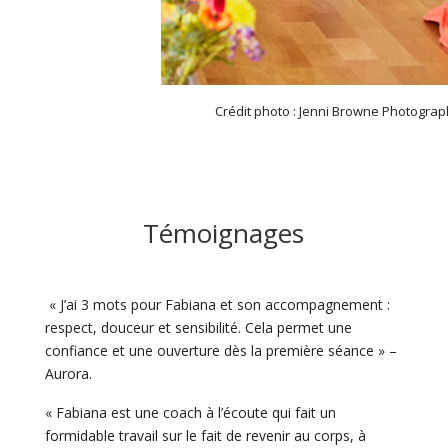
Crédit photo : Jenni Browne Photogra
Témoignages
« J’ai 3 mots pour Fabiana et son accomp
agnement :
respect, douceur et sensibilité. Cela permet une
confiance et une ouverture dès la première séance » –
Aurora.
« Fabiana est une coach à l’écoute qui fait un
formidable travail sur le fait de revenir au corps, à