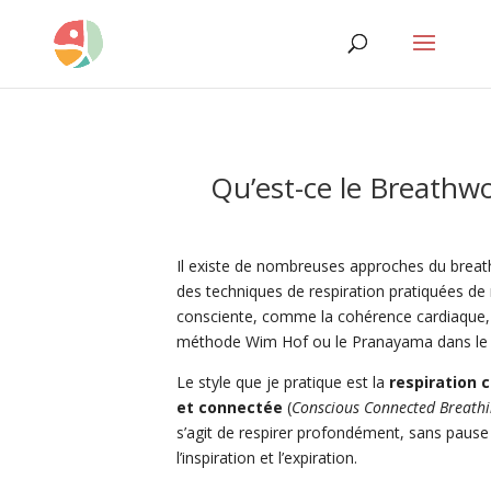
Qu’est-ce le Breathw
Il existe de nombreuses approches du breat
des techniques de respiration pratiquées de
consciente, comme la cohérence cardiaque,
méthode Wim Hof ou le Pranayama dans le
Le style que je pratique est la
respiration 
et connectée
(
Conscious Connected Breath
s’agit de respirer profondément, sans pause
l’inspiration et l’expiration.